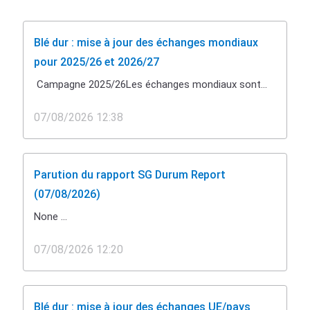
Blé dur : mise à jour des échanges mondiaux
pour 2025/26 et 2026/27
Campagne 2025/26Les échanges mondiaux sont...
07/08/2026 12:38
Parution du rapport SG Durum Report
(07/08/2026)
None ...
07/08/2026 12:20
Blé dur : mise à jour des échanges UE/pays