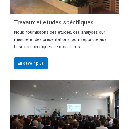
Travaux et études spécifiques
Nous fournissons des études, des analyses sur
mesure et des présentations, pour répondre aux
besoins spécifiques de nos clients.
En savoir plus