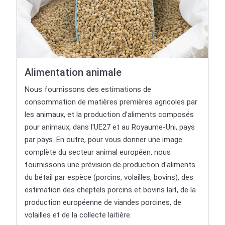
Alimentation animale
Nous fournissons des estimations de
consommation de matières premières agricoles par
les animaux, et la production d'aliments composés
pour animaux, dans l'UE27 et au Royaume-Uni, pays
par pays. En outre, pour vous donner une image
complète du secteur animal européen, nous
fournissons une prévision de production d'aliments
du bétail par espèce (porcins, volailles, bovins), des
estimation des cheptels porcins et bovins lait, de la
production européenne de viandes porcines, de
volailles et de la collecte laitière.