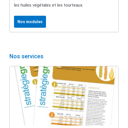
les huiles végétales et les tourteaux.
Nos modules
Nos services