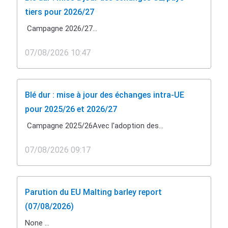
tiers pour 2026/27
Campagne 2026/27...
07/08/2026 10:47
Blé dur : mise à jour des échanges intra-UE
pour 2025/26 et 2026/27
Campagne 2025/26Avec l'adoption des...
07/08/2026 09:17
Parution du EU Malting barley report
(07/08/2026)
None ...