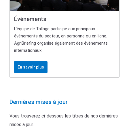
Événements
L'équipe de Tallage participe aux principaux
événements du secteur, en personne ou en ligne.
AgriBriefing organise également des événements
internationaux.
En savoir plus
Dernières mises à jour
Vous trouverez ci-dessous les titres de nos dernières
mises à jour.