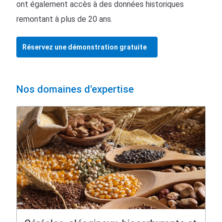
ont également accès à des données historiques
remontant à plus de 20 ans.
Réservez une démonstration gratuite
Nos domaines d'expertise