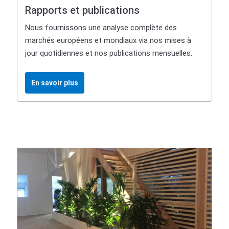
Rapports et publications
Nous fournissons une analyse complète des
marchés européens et mondiaux via nos mises à
jour quotidiennes et nos publications mensuelles.
En savoir plus