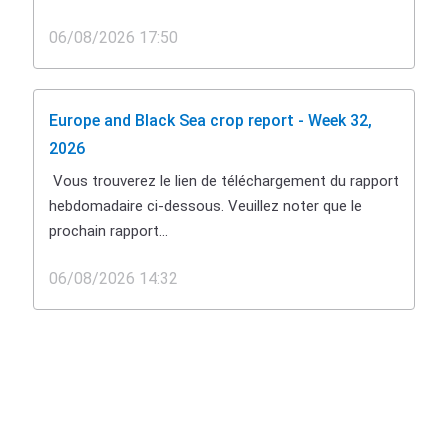
06/08/2026 17:50
Europe and Black Sea crop report - Week 32,
2026
Vous trouverez le lien de téléchargement du rapport
hebdomadaire ci-dessous. Veuillez noter que le
prochain rapport...
06/08/2026 14:32