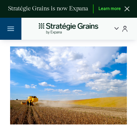
Stratégie Grains is now Expana
Learn more