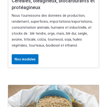
Céréales, oléagineux, biocarburants et
protéagineux
Nous fournissons des données de production,
rendement, superficies, importations/exportations,
consommation animale, humaine et industrielle, et
stocks de : blé tendre, orge, maïs, blé dur, seigle,
avoine, triticale, colza, tournesol, soja, huiles
végétales, tourteaux, biodiesel et éthanol.
Nos modules