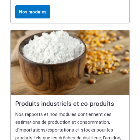
Nos modules
Produits industriels et co-produits
Nos rapports et nos modules contiennent des
estimations de production et consommation,
d'importations/exportations et stocks pour les
produits tels que les drêches de distillerie, l'amidon,