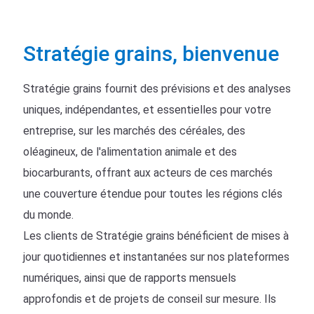
Stratégie grains, bienvenue
Stratégie grains fournit des prévisions et des analyses
uniques, indépendantes, et essentielles pour votre
entreprise, sur les marchés des céréales, des
oléagineux, de l'alimentation animale et des
biocarburants, offrant aux acteurs de ces marchés
une couverture étendue pour toutes les régions clés
du monde.
Les clients de Stratégie grains bénéficient de mises à
jour quotidiennes et instantanées sur nos plateformes
numériques, ainsi que de rapports mensuels
approfondis et de projets de conseil sur mesure. Ils